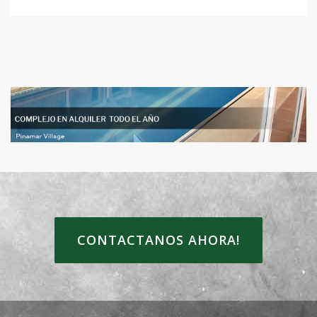
CONTACTANOS AHORA!